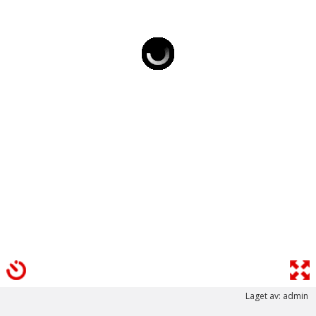
Laget av: admin