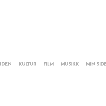
RDEN
KULTUR
FILM
MUSIKK
MIN SID