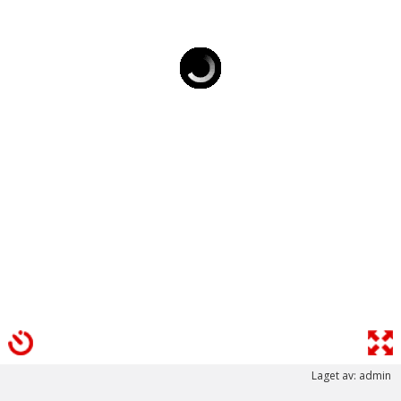
Laget av: admin