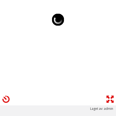
Laget av: admin