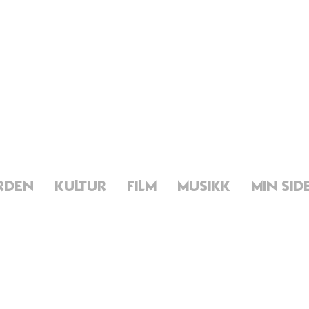
RDEN
KULTUR
FILM
MUSIKK
MIN SID